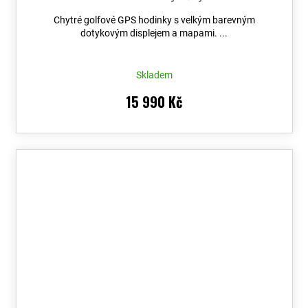
Chytré golfové GPS hodinky s velkým barevným
dotykovým displejem a mapami. ...
Skladem
15 990 Kč