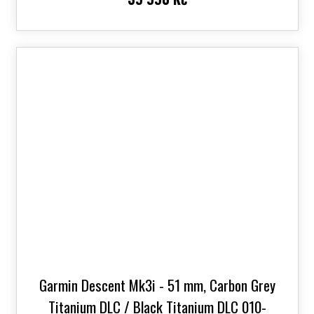
Garmin Descent Mk3i - 51 mm, Carbon Grey
Titanium DLC / Black Titanium DLC 010-