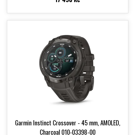
Garmin Instinct Crossover - 45 mm, AMOLED,
Charcoal 010-03398-00