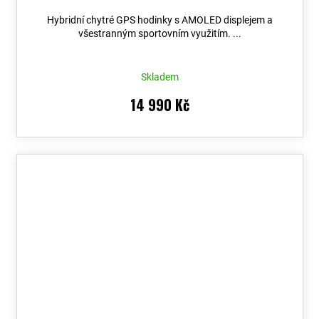
Hybridní chytré GPS hodinky s AMOLED displejem a
všestranným sportovním využitím. ...
Skladem
14 990 Kč