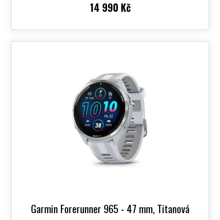
14 990 Kč
Garmin Forerunner 965 - 47 mm, Titanová