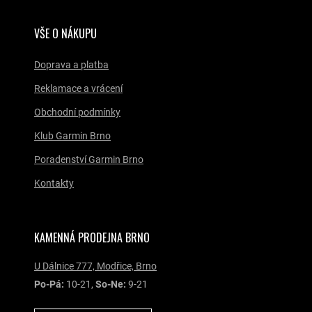
VŠE O NÁKUPU
Doprava a platba
Reklamace a vrácení
Obchodní podmínky
Klub Garmin Brno
Poradenství Garmin Brno
Kontakty
KAMENNÁ PRODEJNA BRNO
U Dálnice 777, Modřice, Brno
Po-Pá:
10-21,
So-Ne:
9-21