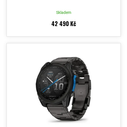
Voucher
Skladem
42 490 Kč