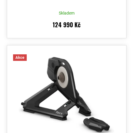
Skladem
124 990 Kč
Akce