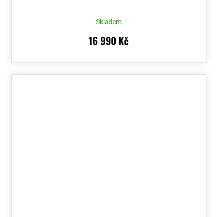
Skladem
16 990 Kč