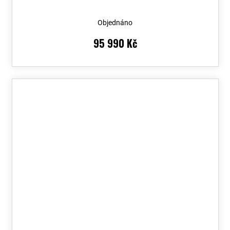
Objednáno
95 990 Kč