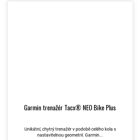
Garmin trenažér Tacx® NEO Bike Plus
Unikátní, chytrý trenažér v podobě celého kola s
nastavitelnou geometrií. Garmin...