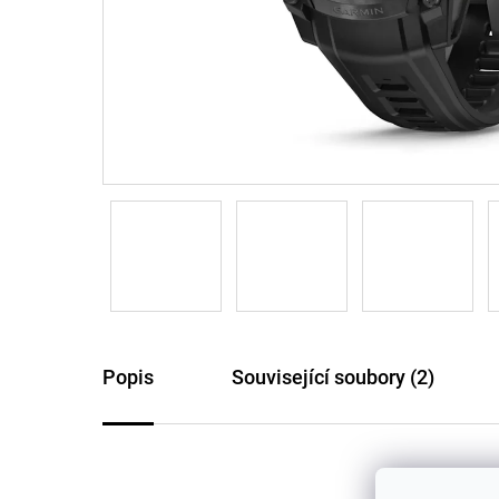
Popis
Související soubory (2)