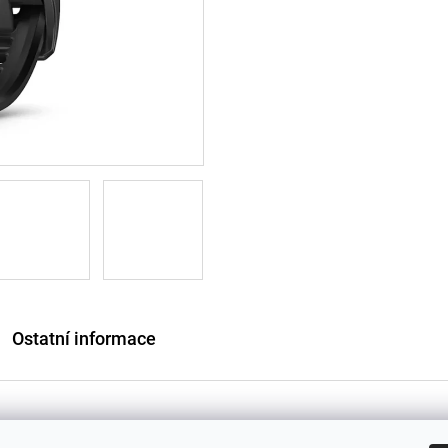
Ostatní informace