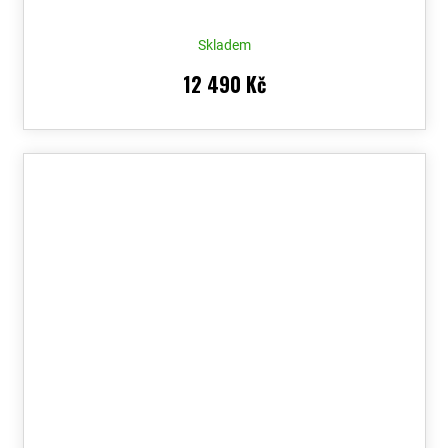
Skladem
12 490 Kč