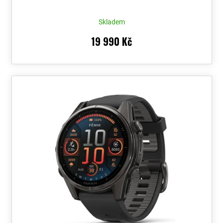
Skladem
19 990 Kč