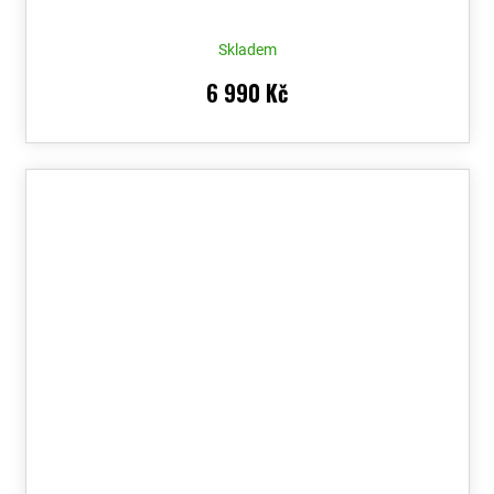
Skladem
6 990 Kč