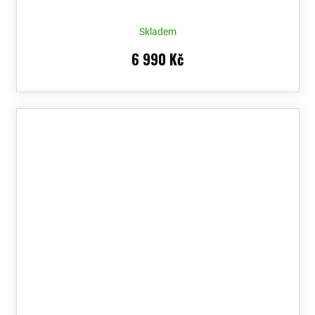
Skladem
6 990 Kč