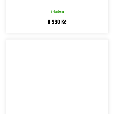
Skladem
8 990 Kč