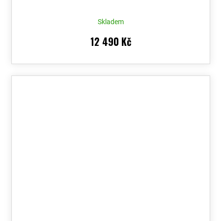
Skladem
12 490 Kč