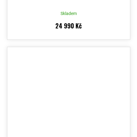
Skladem
24 990 Kč