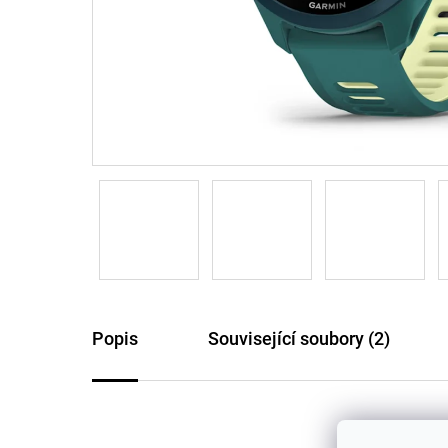
Popis
Související soubory (2)