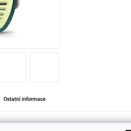
Ostatní informace