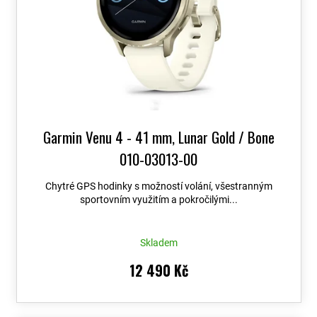
Garmin Venu 4 - 41 mm, Lunar Gold / Bone
010-03013-00
Chytré GPS hodinky s možností volání, všestranným
sportovním využitím a pokročilými...
Skladem
12 490 Kč