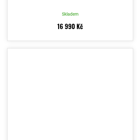
Skladem
16 990 Kč