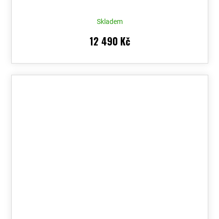
Skladem
12 490 Kč