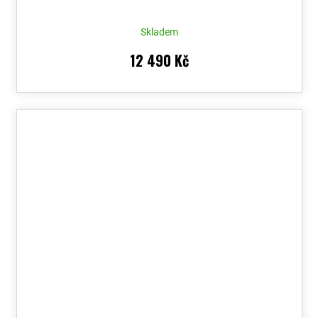
Skladem
12 490 Kč