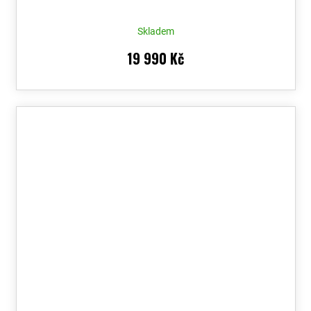
Skladem
19 990 Kč