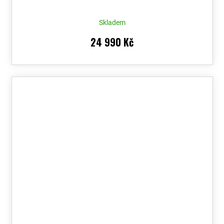
Skladem
24 990 Kč