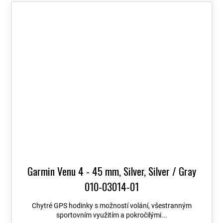
Garmin Venu 4 - 45 mm, Silver, Silver / Gray
010-03014-01
Chytré GPS hodinky s možností volání, všestranným
sportovním využitím a pokročilými...