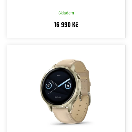
Voucher
Skladem
16 990 Kč