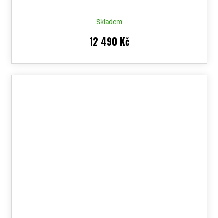
Skladem
12 490 Kč