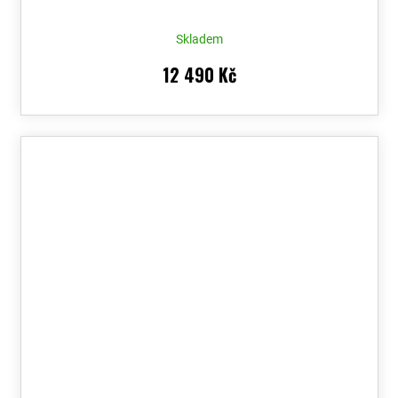
Skladem
12 490 Kč