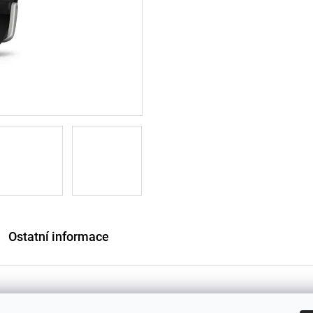
Ostatní informace