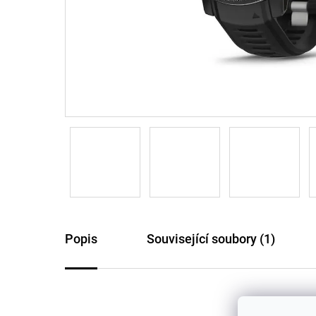
Popis
Související soubory (1)