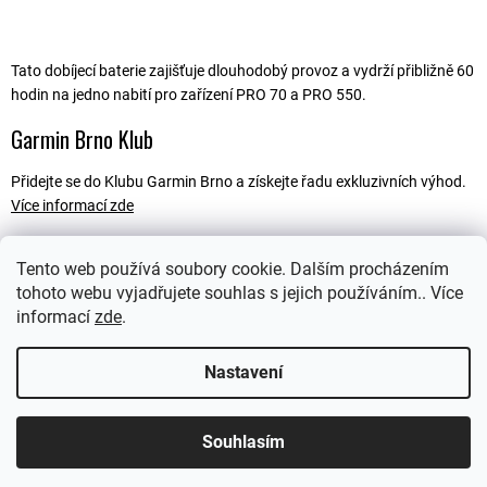
Tato dobíjecí baterie zajišťuje dlouhodobý provoz a vydrží přibližně 60
hodin na jedno nabití pro zařízení PRO 70 a PRO 550.
Garmin Brno Klub
Přidejte se do Klubu Garmin Brno a získejte řadu exkluzivních výhod.
Více informací zde
Tento web používá soubory cookie. Dalším procházením
tohoto webu vyjadřujete souhlas s jejich používáním.. Více
Popis
informací
zde
.
Ostatní informace
Nastavení
Souhlasím