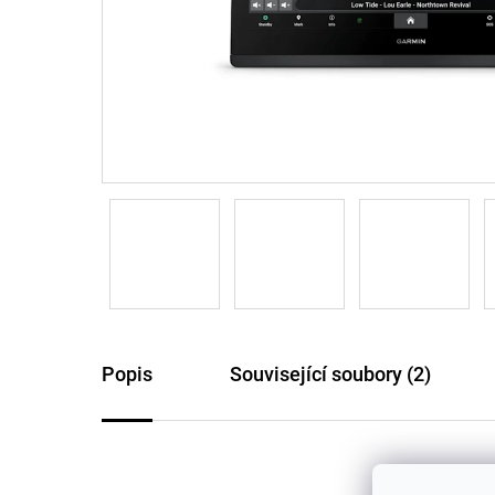
Popis
Související soubory (2)