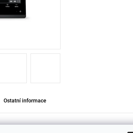
Ostatní informace