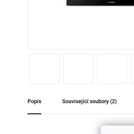
Popis
Související soubory (2)