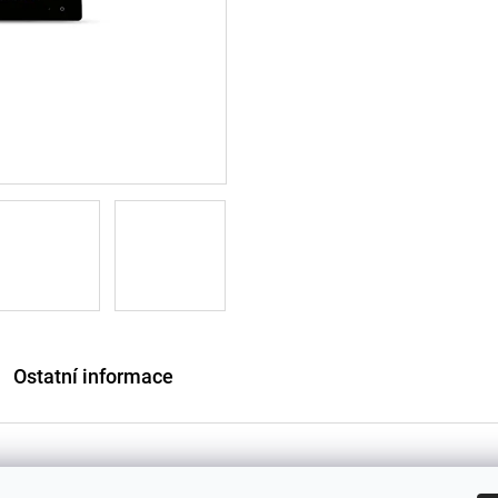
Ostatní informace