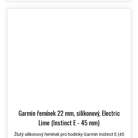
Garmin řemínek 22 mm, silikonový, Electric
Lime (Instinct E - 45 mm)
Žlutý silikonový řemínek pro hodinky Garmin Instinct E (45