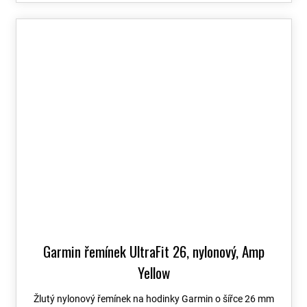
Garmin řemínek UltraFit 26, nylonový, Amp
Yellow
Žlutý nylonový řemínek na hodinky Garmin o šířce 26 mm