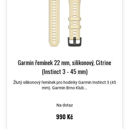
Garmin řemínek 22 mm, silikonový, Citrine
(Instinct 3 - 45 mm)
Žlutý silikonový řemínek pro hodinky Garmin Instinct 3 (45
mm). Garmin Brno Klub...
Na dotaz
990 Kč