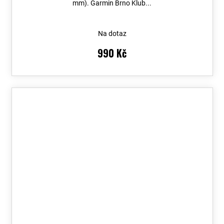
mm). Garmin Brno Klub...
Na dotaz
990 Kč