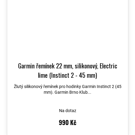
Garmin řemínek 22 mm, silikonový, Electric
lime (Instinct 2 - 45 mm)
Žlutý silikonový řemínek pro hodinky Garmin Instinct 2 (45
mm). Garmin Brno Klub...
Na dotaz
990 Kč