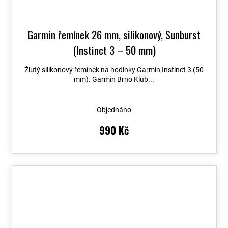
Garmin řemínek 26 mm, silikonový, Sunburst
(Instinct 3 – 50 mm)
Žlutý silikonový řemínek na hodinky Garmin Instinct 3 (50
mm). Garmin Brno Klub...
Objednáno
990 Kč