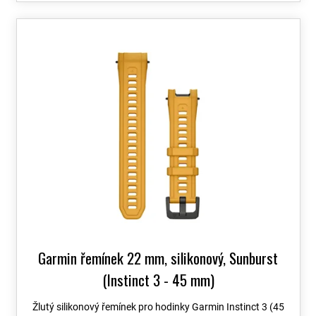
Garmin řemínek 22 mm, silikonový, Sunburst
(Instinct 3 - 45 mm)
Žlutý silikonový řemínek pro hodinky Garmin Instinct 3 (45