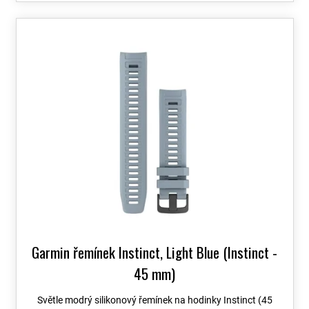
Garmin řemínek Instinct, Light Blue (Instinct -
45 mm)
Světle modrý silikonový řemínek na hodinky Instinct (45