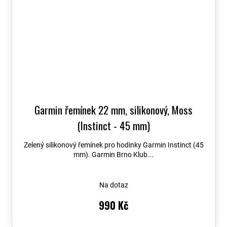
Garmin řemínek 22 mm, silikonový, Moss
(Instinct - 45 mm)
Zelený silikonový řemínek pro hodinky Garmin Instinct (45
mm). Garmin Brno Klub...
Na dotaz
990 Kč