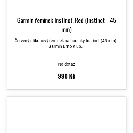
Garmin řemínek Instinct, Red (Instinct - 45
mm)
Červený silikonový řemínek na hodinky Instinct (45 mm).
Garmin Brno Klub...
Na dotaz
990 Kč