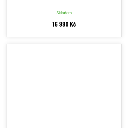
Skladem
16 990 Kč