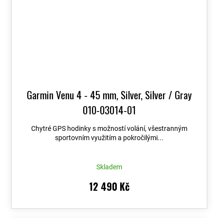
Garmin Venu 4 - 45 mm, Silver, Silver / Gray
010-03014-01
Chytré GPS hodinky s možností volání, všestranným
sportovním využitím a pokročilými...
Skladem
12 490 Kč