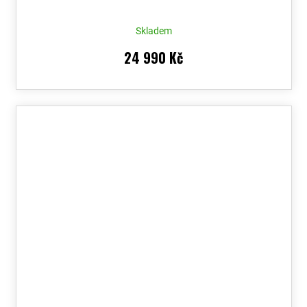
Skladem
24 990 Kč