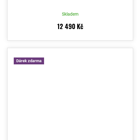
Skladem
12 490 Kč
Dárek zdarma