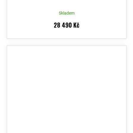
Skladem
28 490 Kč