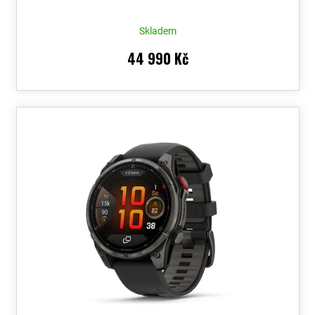
Skladem
44 990 Kč