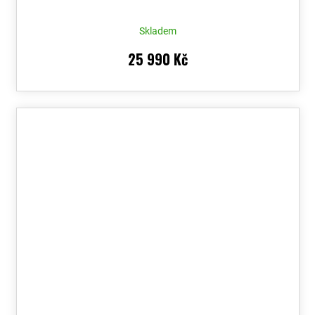
Skladem
25 990 Kč