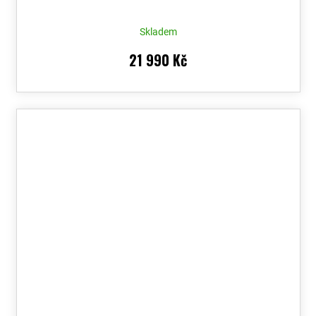
Skladem
21 990 Kč