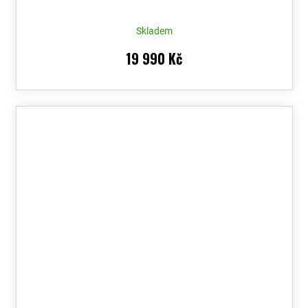
Skladem
19 990 Kč