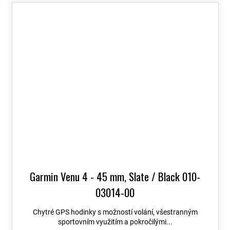
Garmin Venu 4 - 45 mm, Slate / Black 010-
03014-00
Chytré GPS hodinky s možností volání, všestranným
sportovním využitím a pokročilými...