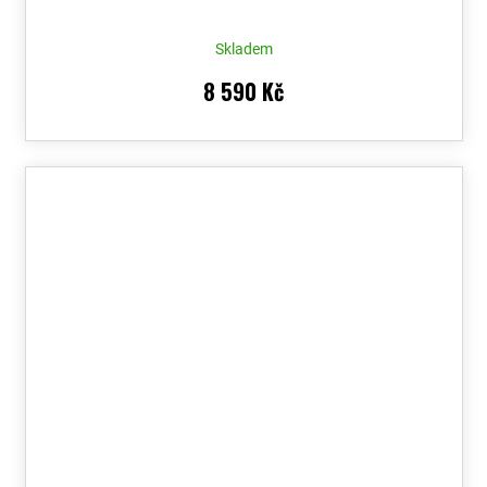
Skladem
8 590 Kč