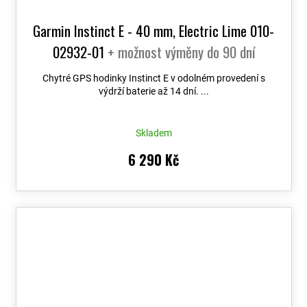
Garmin Instinct E - 40 mm, Electric Lime 010-
02932-01
+ možnost výměny do 90 dní
Chytré GPS hodinky Instinct E v odolném provedení s
výdrží baterie až 14 dní. ...
Skladem
6 290 Kč