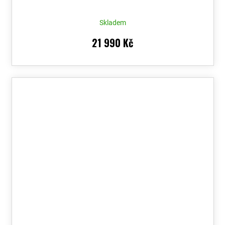
Skladem
21 990 Kč