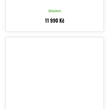
Skladem
11 990 Kč