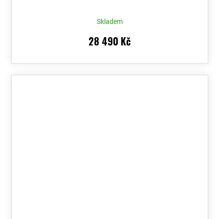
Skladem
28 490 Kč