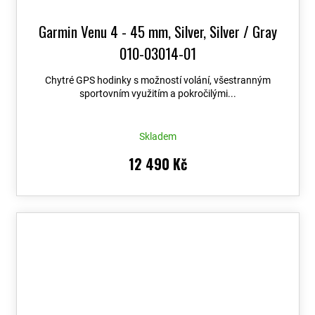
Garmin Venu 4 - 45 mm, Silver, Silver / Gray
010-03014-01
Chytré GPS hodinky s možností volání, všestranným
sportovním využitím a pokročilými...
Skladem
12 490 Kč