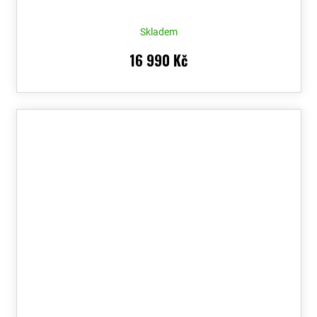
Skladem
16 990 Kč