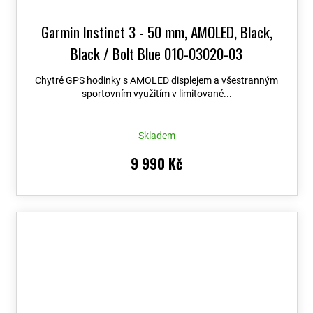
Garmin Instinct 3 - 50 mm, AMOLED, Black,
Black / Bolt Blue 010-03020-03
Chytré GPS hodinky s AMOLED displejem a všestranným
sportovním využitím v limitované...
Skladem
9 990 Kč