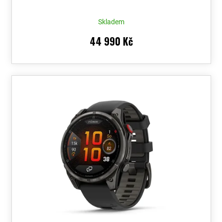
Skladem
44 990 Kč