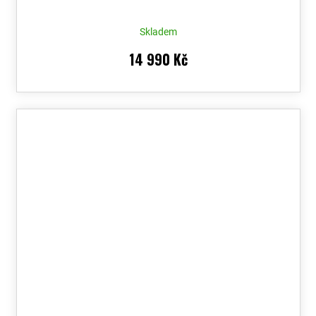
Skladem
14 990 Kč