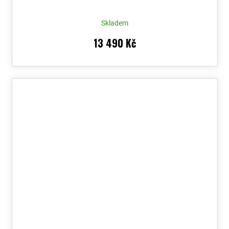
Skladem
13 490 Kč