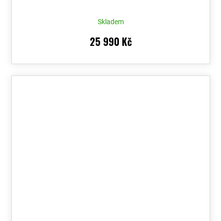
Skladem
25 990 Kč