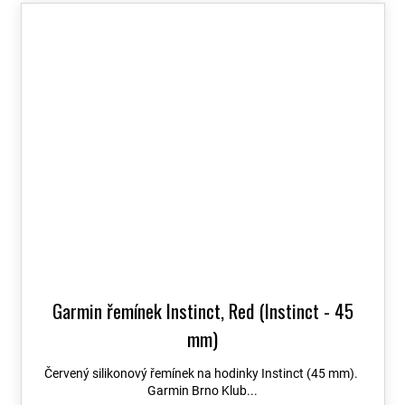
Garmin řemínek Instinct, Red (Instinct - 45
mm)
Červený silikonový řemínek na hodinky Instinct (45 mm).
Garmin Brno Klub...