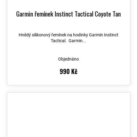
Garmin řemínek Instinct Tactical Coyote Tan
Hnědý silikonový řemínek na hodinky Garmin Instinct
Tactical. Garmin...
Objednáno
990 Kč