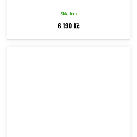
Skladem
6 190 Kč