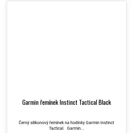
Garmin řemínek Instinct Tactical Black
Černý silikonový řemínek na hodinky Garmin Instinct
Tactical. Garmin...