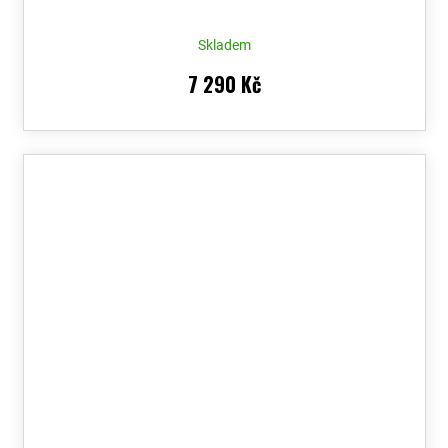
Skladem
7 290 Kč