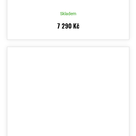
Skladem
7 290 Kč