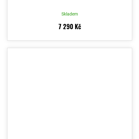
Skladem
7 290 Kč