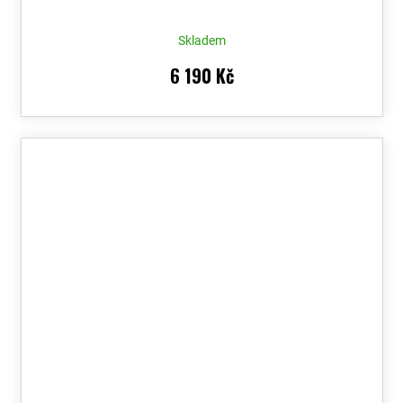
Skladem
6 190 Kč