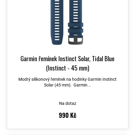
Garmin řemínek Instinct Solar, Tidal Blue
(Instinct - 45 mm)
Modrý silikonový řemínek na hodinky Garmin Instinct
Solar (45 mm). Garmin...
Na dotaz
990 Kč