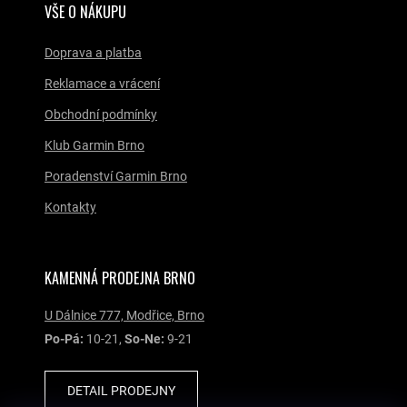
VŠE O NÁKUPU
Doprava a platba
Reklamace a vrácení
Obchodní podmínky
Klub Garmin Brno
Poradenství Garmin Brno
Kontakty
KAMENNÁ PRODEJNA BRNO
U Dálnice 777, Modřice, Brno
Po-Pá:
10-21,
So-Ne:
9-21
DETAIL PRODEJNY