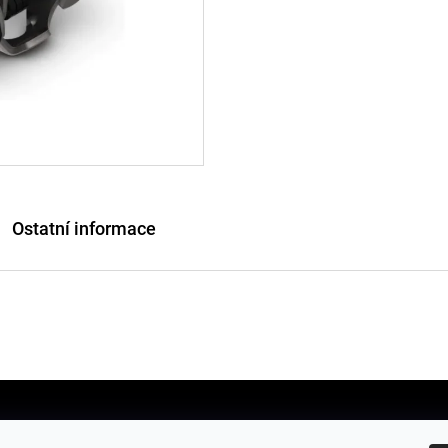
Ostatní informace