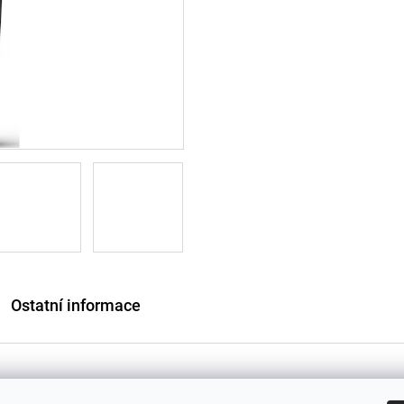
Ostatní informace