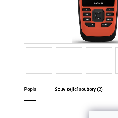
Popis
Související soubory (2)