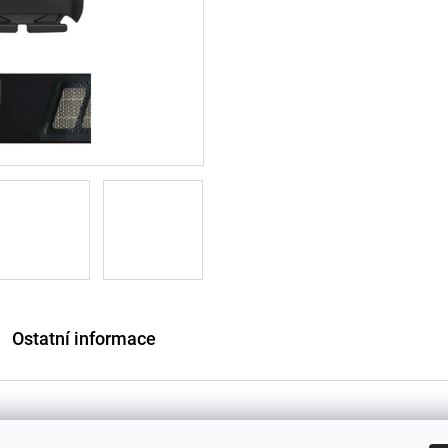
Ostatní informace