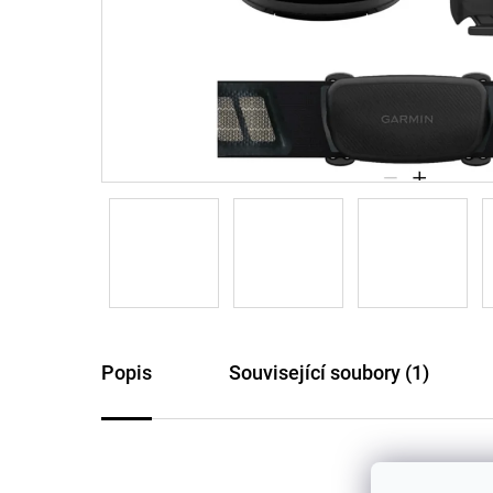
Popis
Související soubory (1)