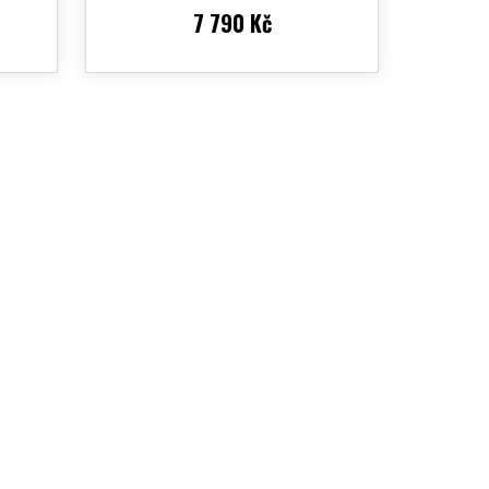
7 790 Kč