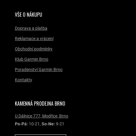
VŠE O NÁKUPU
Doprava a platba
Reklamace a vrácení
Obchodní podmínky
Klub Garmin Brno
Poradenství Garmin Brno
Kontakty
KAMENNÁ PRODEJNA BRNO
U Dálnice 777, Modřice, Brno
Po-Pá:
10-21,
So-Ne:
9-21