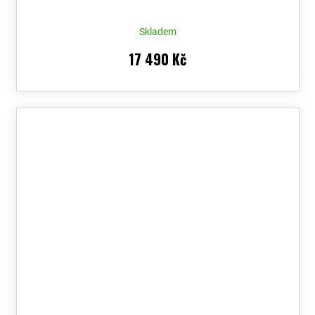
Skladem
17 490 Kč