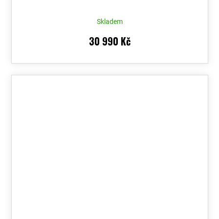
Voucher
Skladem
30 990 Kč