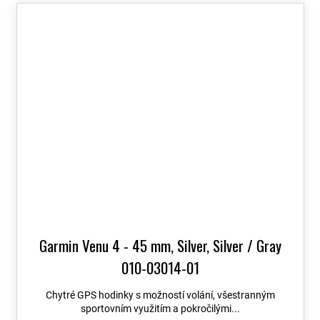
Garmin Venu 4 - 45 mm, Silver, Silver / Gray
010-03014-01
Chytré GPS hodinky s možností volání, všestranným
sportovním využitím a pokročilými...