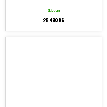
Voucher
Skladem
28 490 Kč