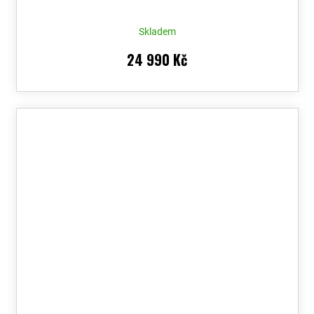
Skladem
24 990 Kč