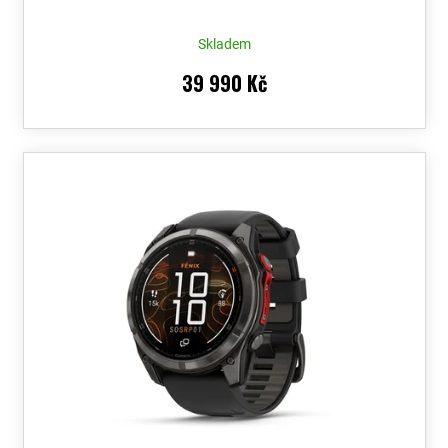
Skladem
39 990 Kč