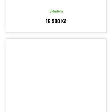
Skladem
16 990 Kč