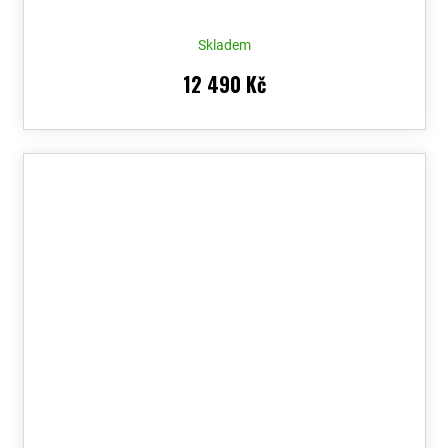
Skladem
12 490 Kč