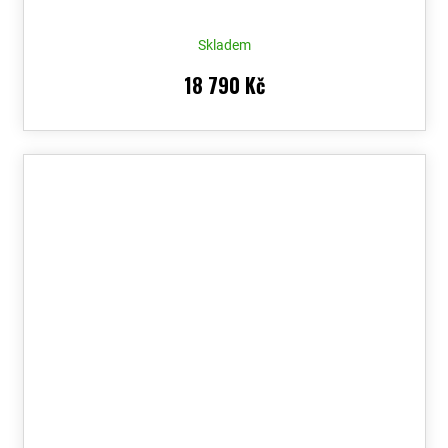
Skladem
18 790 Kč