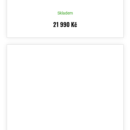
Skladem
21 990 Kč