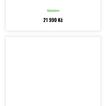
Skladem
21 990 Kč