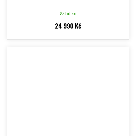
Skladem
24 990 Kč