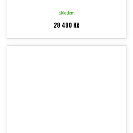
Skladem
28 490 Kč