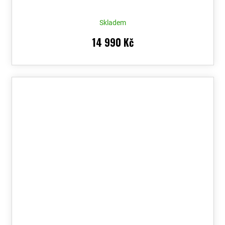
Skladem
14 990 Kč