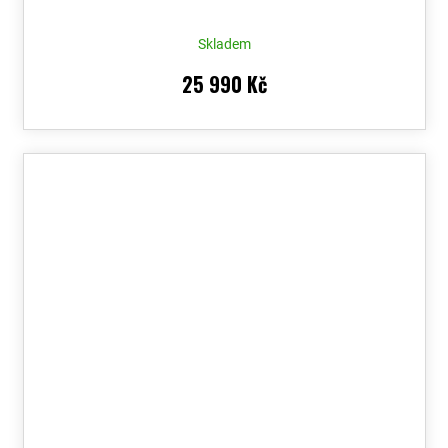
Skladem
25 990 Kč