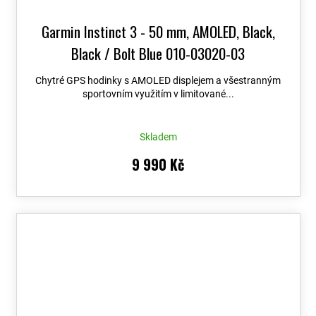
Garmin Instinct 3 - 50 mm, AMOLED, Black,
Black / Bolt Blue 010-03020-03
Chytré GPS hodinky s AMOLED displejem a všestranným
sportovním využitím v limitované...
Skladem
9 990 Kč