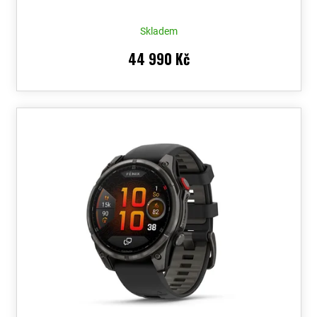
Skladem
44 990 Kč