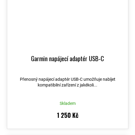
Garmin napájecí adaptér USB-C
Přenosný napájecí adaptér USB-C umožňuje nabíjet
kompatibilní zařízení z jakékoli...
Skladem
1 250 Kč