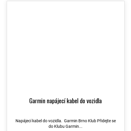
Garmin napájecí kabel do vozidla
Napájecí kabel do vozidla. Garmin Brno Klub Přidejte se
do Klubu Garmin...