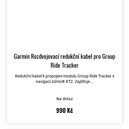
Garmin Rozdvojovací redukční kabel pro Group
Ride Tracker
Redukční kabel k propojení modulu Group Ride Tracker s
navigací zūmo® XT2. Zajišťuje...
Na dotaz
990 Kč