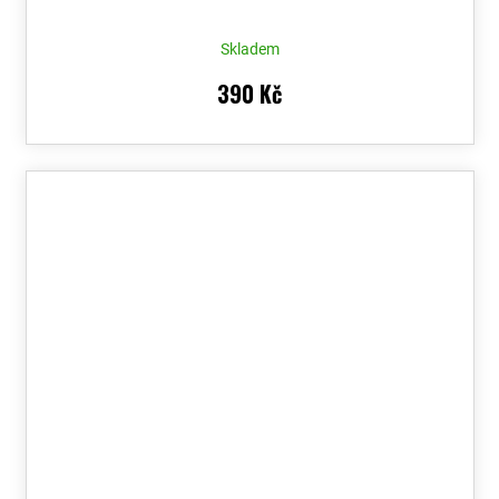
Skladem
390 Kč