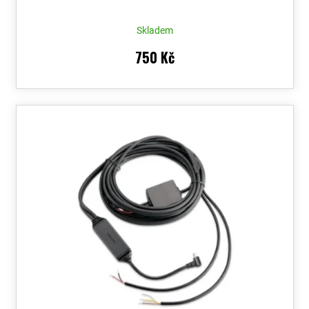
Skladem
750 Kč