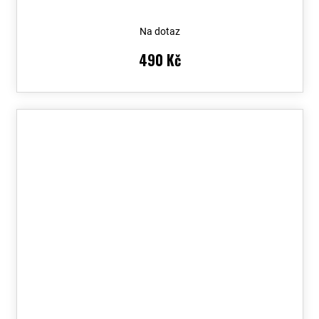
Na dotaz
490 Kč