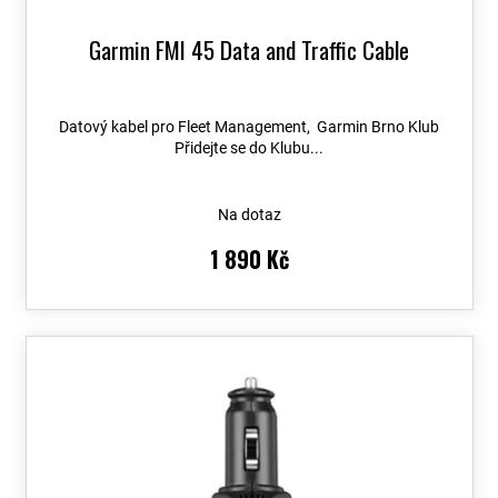
Garmin FMI 45 Data and Traffic Cable
Datový kabel pro Fleet Management, Garmin Brno Klub
Přidejte se do Klubu...
Na dotaz
1 890 Kč