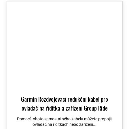
Garmin Rozdvojovací redukční kabel pro
ovladač na řídítka a zařízení Group Ride
Tracker
Pomocí tohoto samostatného kabelu můžete propojit
ovladač na řídítkách nebo zařízení...