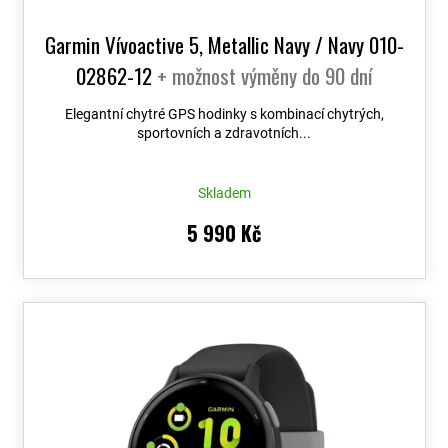
Garmin Vívoactive 5, Metallic Navy / Navy 010-
02862-12
+ možnost výměny do 90 dní
Elegantní chytré GPS hodinky s kombinací chytrých,
sportovních a zdravotních...
Skladem
5 990 Kč