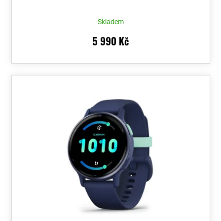
Skladem
5 990 Kč