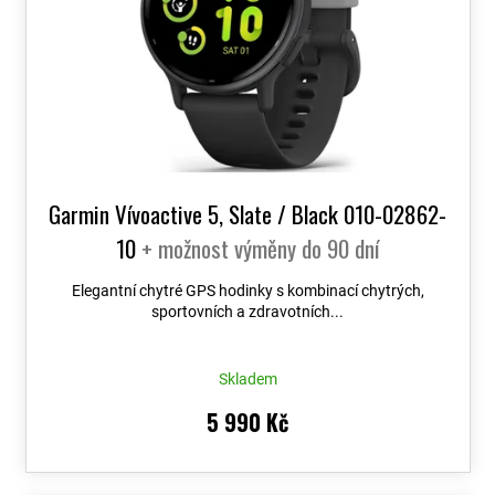
Garmin Vívoactive 5, Slate / Black 010-02862-
10
+ možnost výměny do 90 dní
Elegantní chytré GPS hodinky s kombinací chytrých,
sportovních a zdravotních...
Skladem
5 990 Kč