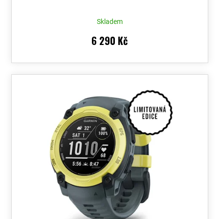
Skladem
6 290 Kč