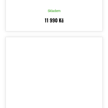
Skladem
11 990 Kč