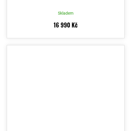
Skladem
16 990 Kč