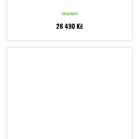
Skladem
28 490 Kč