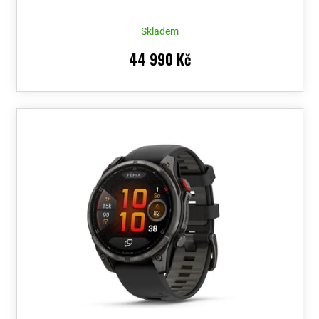
Skladem
44 990 Kč