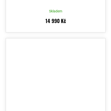
Skladem
14 990 Kč