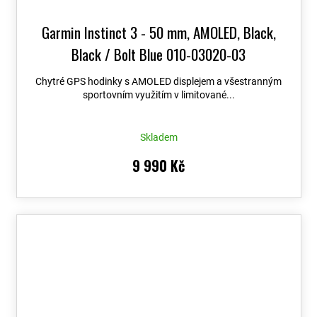
Garmin Instinct 3 - 50 mm, AMOLED, Black,
Black / Bolt Blue 010-03020-03
Chytré GPS hodinky s AMOLED displejem a všestranným
sportovním využitím v limitované...
Skladem
9 990 Kč