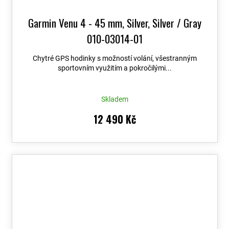
Garmin Venu 4 - 45 mm, Silver, Silver / Gray
010-03014-01
Chytré GPS hodinky s možností volání, všestranným
sportovním využitím a pokročilými...
Skladem
12 490 Kč