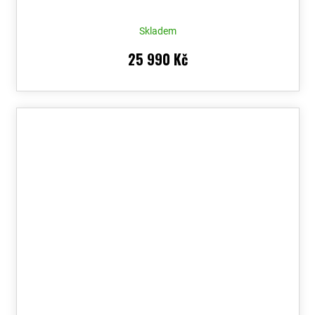
Skladem
25 990 Kč