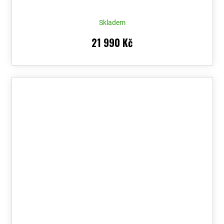
Skladem
21 990 Kč