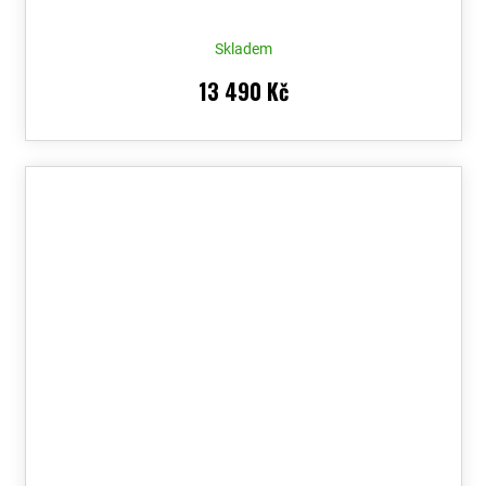
Skladem
13 490 Kč