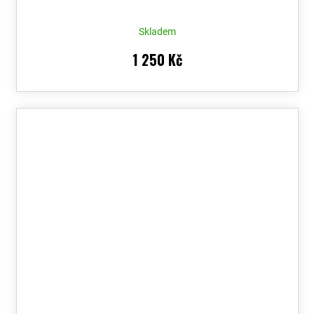
Skladem
1 250 Kč