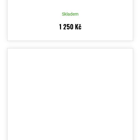
Skladem
1 250 Kč