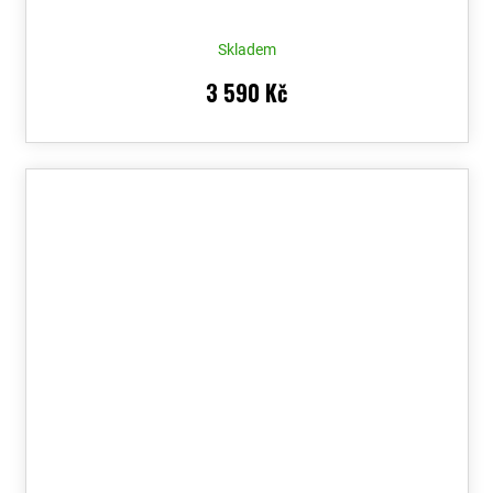
Skladem
3 590 Kč