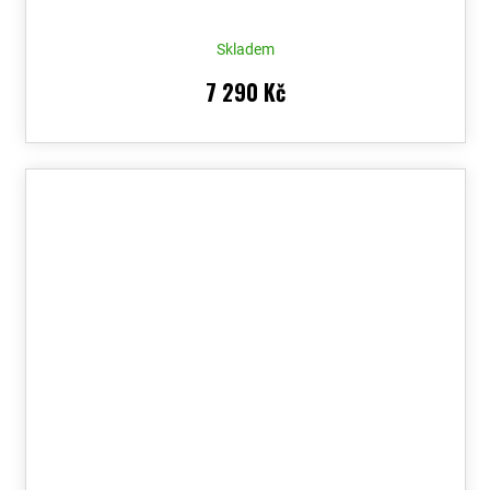
Skladem
7 290 Kč