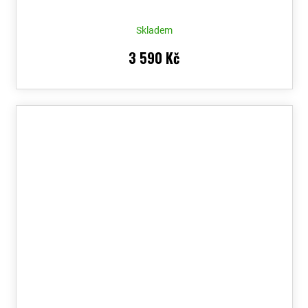
Skladem
3 590 Kč