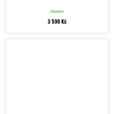
Skladem
3 590 Kč