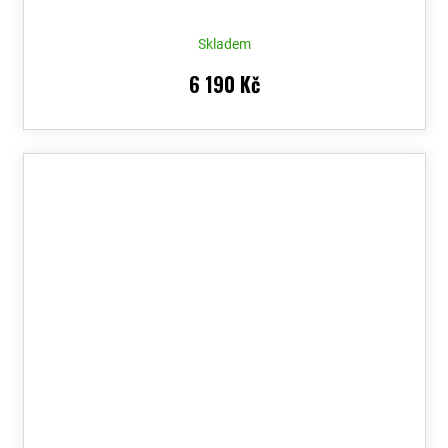
Skladem
6 190 Kč