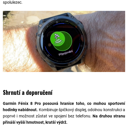
spolulezec.
Shrnutí a doporučení
Garmin Fénix 8 Pro posouvá hranice toho, co mohou sportovní
hodinky nabídnout.
Kombinuje špičkový displej, odolnou konstrukci a
poprvé i možnost zůstat ve spojení bez telefonu.
Na druhou stranu
přináší vyšší hmotnost, kratší výdrž.