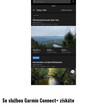
Se službou Garmin Connect+ získáte