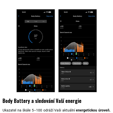
Body Battery a sledování Vaší energie
Ukazatel na škále 5–100 odráží Vaši aktuální
energetickou úroveň.