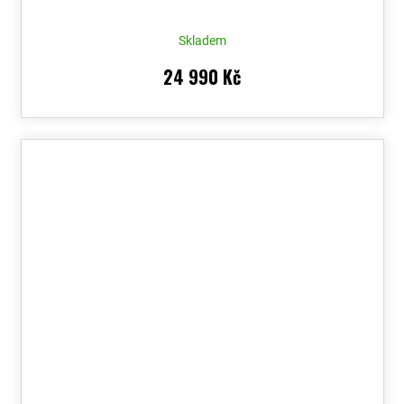
Skladem
24 990 Kč