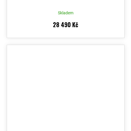
Voucher
Skladem
28 490 Kč