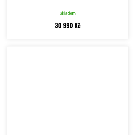
Voucher
Skladem
30 990 Kč