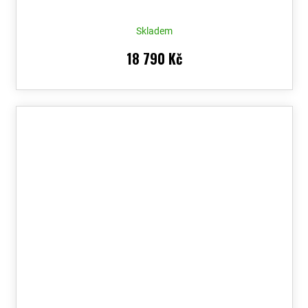
Skladem
18 790 Kč