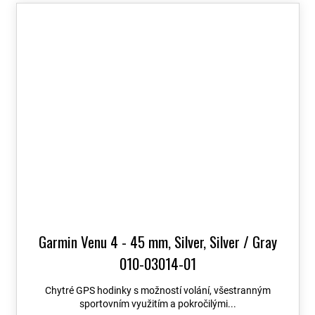
Garmin Venu 4 - 45 mm, Silver, Silver / Gray
010-03014-01
Chytré GPS hodinky s možností volání, všestranným
sportovním využitím a pokročilými...