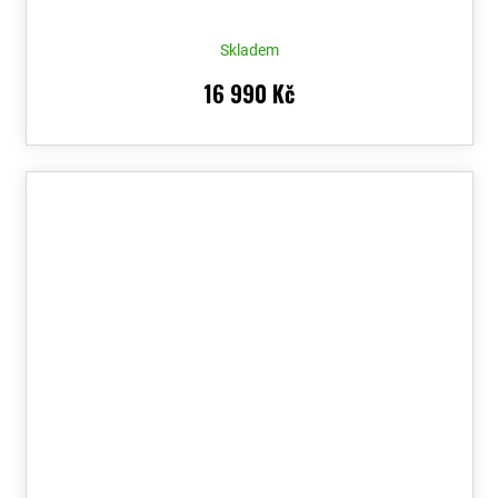
Skladem
16 990 Kč