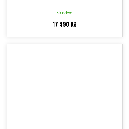
Skladem
17 490 Kč