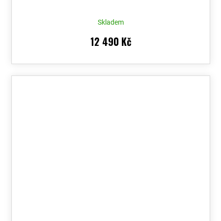
Skladem
12 490 Kč