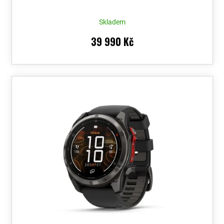
Skladem
39 990 Kč