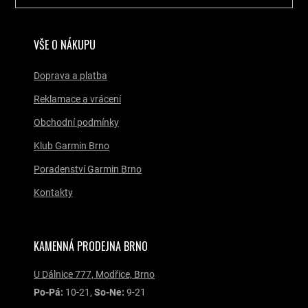
VŠE O NÁKUPU
Doprava a platba
Reklamace a vrácení
Obchodní podmínky
Klub Garmin Brno
Poradenství Garmin Brno
Kontakty
KAMENNÁ PRODEJNA BRNO
U Dálnice 777, Modřice, Brno
Po-Pá:
10-21,
So-Ne:
9-21